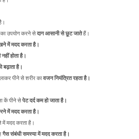
है।
्बू का उपयोग करने से
दाग आसानी से छूट जाते
हैं।
ने में मदद करता है।
नहीं होता है।
ो बढ़ाता है।
मिलाकर पीने से शरीर का
वजन नियंत्रित रहता है।
ा कें पीने से
पेट दर्द कम हो जाता है।
ने में मदद करता है।
े में मदद करता है।
यह
गैस संबंधी समस्या में मदद करता है।