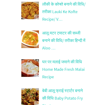
लौकी के कोफ्ते बनाने की विधि/
तरीका Lauki Ke Kofte
Recipe/ V…
आलू मटर टमाटर की सब्जी
बनाने की विधि/ तरीका हिन्दी में
Aloo …
घर पर मलाई जमाने की विधि
Home Made Fresh Malai
Recipe
बेबी आलू फ्राई स्टार्टर बनाने
की विधि Baby Potato Fry