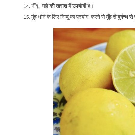
नींबू,
गले की खराश में उपयोगी
है।
मुंह धोने के लिए निम्बू का प्रयोग करने से
मुँह से दुर्गन्ध 