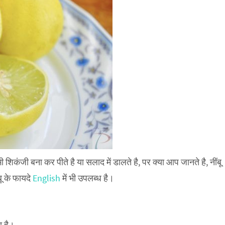
भी शिकंजी बना कर पीते है या सलाद में डालते है, पर क्या आप जानते है, नींबू
बू के फायदे
English
में भी उपलब्ध है।
ा है।