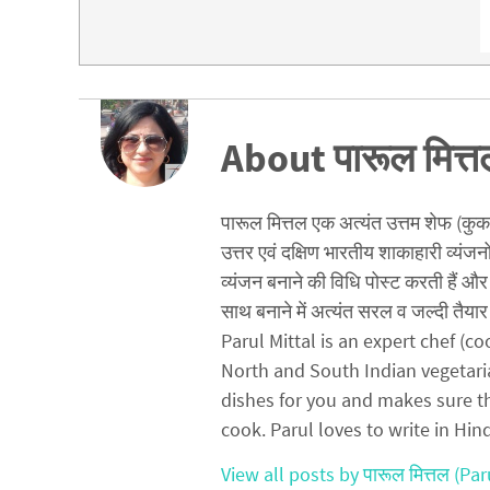
About पारूल मित्त
पारूल मित्तल एक अत्यंत उत्तम शेफ (कुक) ह
उत्तर एवं दक्षिण भारतीय शाकाहारी व्यंजन
व्यंजन बनाने की विधि पोस्ट करती हैं और 
साथ बनाने में अत्यंत सरल व जल्दी तैयार 
Parul Mittal is an expert chef (
North and South Indian vegetari
dishes for you and makes sure t
cook. Parul loves to write in Hin
View all posts by पारूल मित्तल (Par