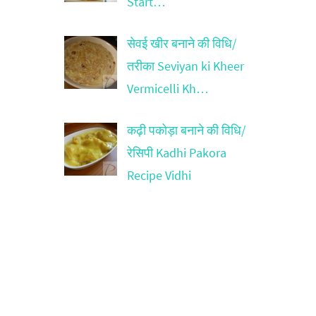
Start…
सेवई खीर बनाने की विधि/
तरीका Seviyan ki Kheer
Vermicelli Kh…
कढ़ी पकोड़ा बनाने की विधि/
रेसिपी Kadhi Pakora
Recipe Vidhi