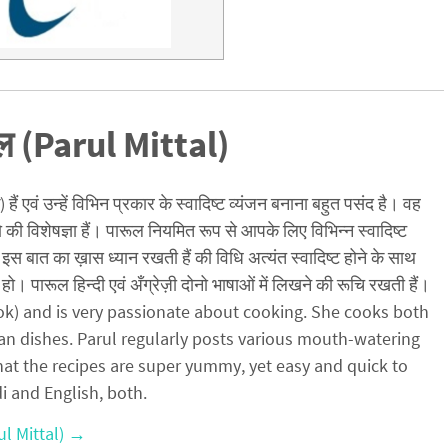
ल (Parul Mittal)
ैं एवं उन्हें विभिन प्रकार के स्वादिष्ट व्यंजन बनाना बहुत पसंद है। वह
ो की विशेषज्ञा हैं। पारूल नियमित रूप से आपके लिए विभिन्न स्वादिष्ट
इस बात का ख़ास ध्यान रखती हैं की विधि अत्यंत स्वादिष्ट होने के साथ
हो। पारूल हिन्दी एवं अँग्रेज़ी दोनो भाषाओं में लिखने की रूचि रखती हैं।
cook) and is very passionate about cooking. She cooks both
an dishes. Parul regularly posts various mouth-watering
hat the recipes are super yummy, yet easy and quick to
di and English, both.
ul Mittal)
→