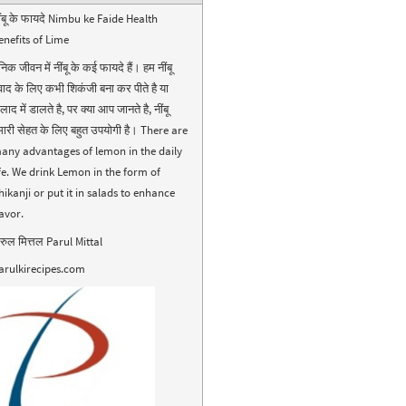
ींबू के फायदे Nimbu ke Faide Health
enefits of Lime
निक जीवन में नींबू के कई फायदे हैं। हम नींबू
्वाद के लिए कभी शिकंजी बना कर पीते है या
ाद में डालते है, पर क्या आप जानते है, नींबू
मारी सेहत के लिए बहुत उपयोगी है। There are
any advantages of lemon in the daily
ife. We drink Lemon in the form of
hikanji or put it in salads to enhance
lavor.
ारुल मित्तल Parul Mittal
arulkirecipes.com