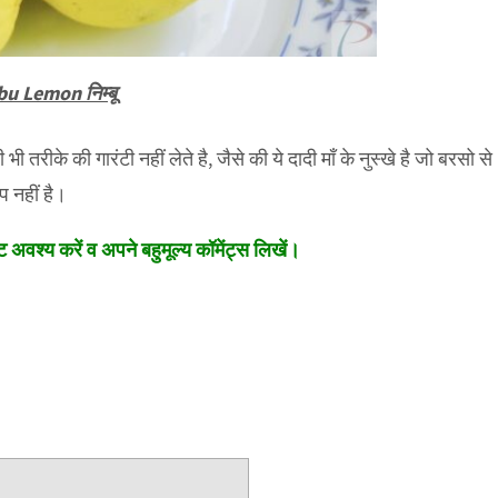
u Lemon निम्बू
रीके की गारंटी नहीं लेते है, जैसे की ये दादी माँ के नुस्खे है जो बरसो से
प नहीं है।
अवश्य करें व अपने बहुमूल्य कॉमेंट्स लिखें।