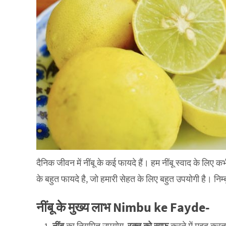
दैनिक जीवन में नींबू के कई फायदे हैं। हम नींबू स्वाद के लिए क
के बहुत फायदे है, जो हमारी सेहत के लिए बहुत उपयोगी है। निम्
नींबू के मुख्य लाभ Nimbu ke Fayde-
नींबू
का नियमित उपयोग
रक्त को साफ
करने में मदद करत