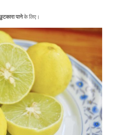
से छुटकारा पाने
के लिए।