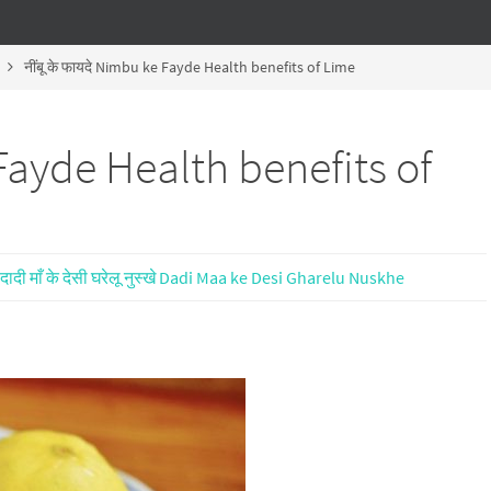
नींबू के फायदे Nimbu ke Fayde Health benefits of Lime
 Fayde Health benefits of
दादी माँ के देसी घरेलू नुस्खे Dadi Maa ke Desi Gharelu Nuskhe