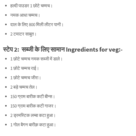
हल्दी पाउडर 1 छोटे चम्मच।
नमक आधा चम्मच।
दाल के लिए 800 मिली लीटर पानी।
2 टमाटर साबुत।
स्टेप
2:
सब्जी
के लिए
सामान
Ingredients for veg
:-
1 छोटे चम्मच नमक सब्जी में डाले।
1 छोटे चम्मच राई।
1 छोटे चम्मच जीरा।
2 बड़े चम्मच तेल।
150 ग्राम बारीक कटी बीन्स।
150 ग्राम बारीक कटी गाजर।
2 ड्रमस्टिक लम्बा कटा हुआ।
1 गोल बैगन बारीक़ कटा हुआ।