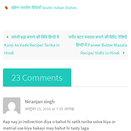
.
दक्षिण भारतीय विधियाँ South Indian Dishes
कांजी बड़ा बनाने की विधि हिन्दी में
पनीर बटर मसाला बनाने की विधि/ रेसिपी
Kanji ke Vade Recipe/ Tarika in
हिन्दी में Paneer Butter Masala
Hindi
Recipe/ Vidhi in Hindi
23 Comments
Niranjan singh
अक्टूबर 15, 2016 at 7:35 अपराह्न
Aap nay jo indirection diya o bahut hi satik tarika solve kiya or
matrial use kiya bakayi may bahut hi tasty laga