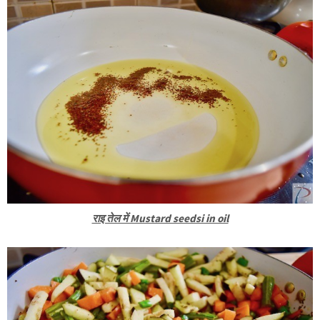
राइ तेल में Mustard seedsi in oil