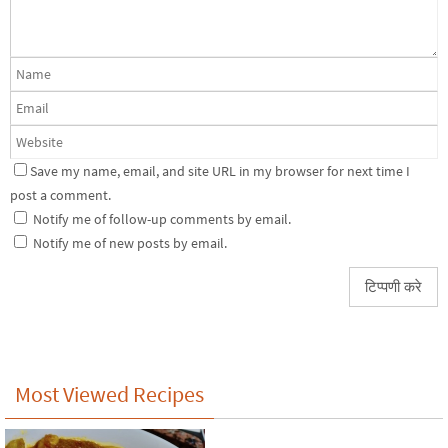
Save my name, email, and site URL in my browser for next time I
post a comment.
Notify me of follow-up comments by email.
Notify me of new posts by email.
Most Viewed Recipes