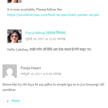
It is now available. Please follow the
https://parulkirecipes.com/food-recipes/shahi-paneer-recipe/
Parul Mittal (पारूल मित्तल)
जुलाई 28, 2017 at 12:42 अपराह्न
Hello Lakshey, शाही पनीर की विधि आप देख सकते है मेरी साइट पर|
Pooja tiwari
अक्टूबर 18, 2017 at 8:56 अपराह्न
Maine kbi try nhi kiya bt aaj pdha to simple lga to m jrur bnaungi idli
sambhar
Reply