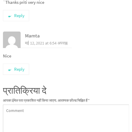
`Thanks priti very nice
Reply
Mamta
मई 12, 2021 at 6:54 अपराह्न
Nice
Reply
प्रातिक्रिया दे
आपका ईमेल पता प्रकाशित नहीं किया जाएगा.
आवश्यक फ़ील्ड चिह्नित हैं
*