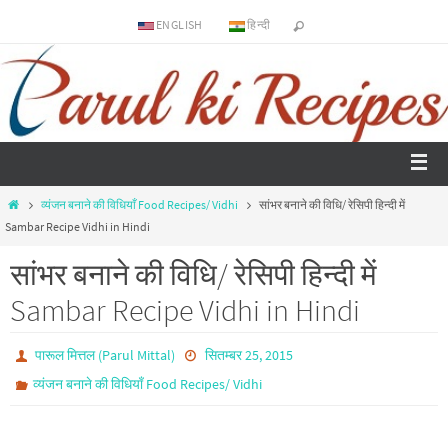
ENGLISH
हिन्दी
व्यंजन बनाने की विधियाँ Food Recipes/ Vidhi
सांभर बनाने की विधि/ रेसिपी हिन्दी में
Sambar Recipe Vidhi in Hindi
सांभर बनाने की विधि/ रेसिपी हिन्दी में
Sambar Recipe Vidhi in Hindi
पारूल मित्तल (Parul Mittal)
सितम्बर 25, 2015
व्यंजन बनाने की विधियाँ Food Recipes/ Vidhi