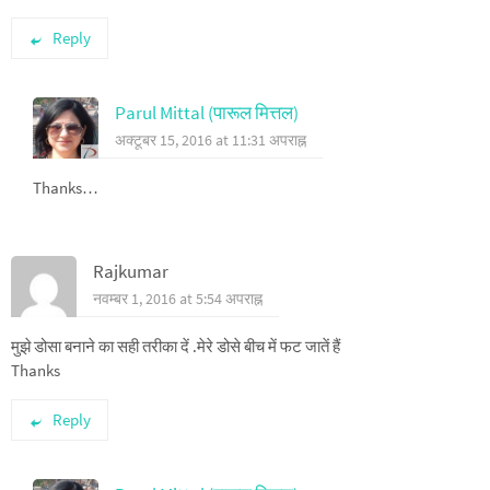
Reply
Parul Mittal (पारूल मित्तल)
अक्टूबर 15, 2016 at 11:31 अपराह्न
Thanks…
Rajkumar
नवम्बर 1, 2016 at 5:54 अपराह्न
मुझे डोसा बनाने का सही तरीका दें .मेरे डोसे बीच में फट जातें हैं
Thanks
Reply