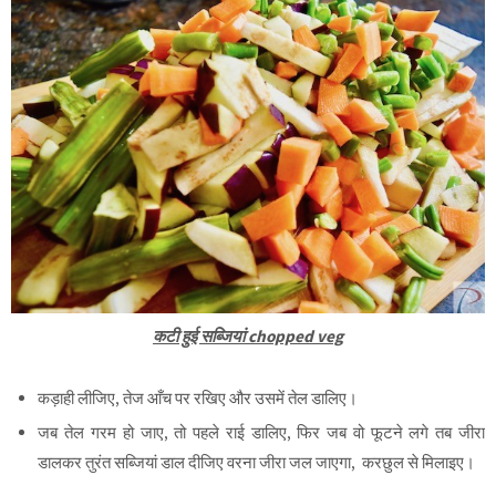
कटी हुई सब्जियां chopped veg
कड़ाही लीजिए, तेज आँच पर रखिए और उसमें तेल डालिए।
जब तेल गरम हो जाए, तो पहले राई डालिए, फिर जब वो फूटने लगे तब जीरा
डालकर तुरंत सब्जियां डाल दीजिए वरना जीरा जल जाएगा, करछुल से मिलाइए।