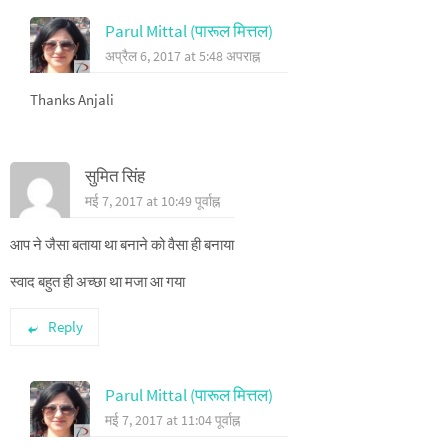
Parul Mittal (पारूल मित्तल)
अप्रैल 6, 2017 at 5:48 अपराह्न
Thanks Anjali
सुमित सिंह
मई 7, 2017 at 10:49 पूर्वाह्न
आप ने जैसा बताया था बनाने को वैसा ही बनाया
स्वाद बहुत ही अच्छा था मजा आ गया
Reply
Parul Mittal (पारूल मित्तल)
मई 7, 2017 at 11:04 पूर्वाह्न