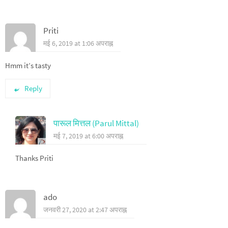
Priti
मई 6, 2019 at 1:06 अपराह्न
Hmm it’s tasty
Reply
पारूल मित्तल (Parul Mittal)
मई 7, 2019 at 6:00 अपराह्न
Thanks Priti
ado
जनवरी 27, 2020 at 2:47 अपराह्न