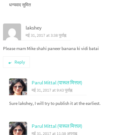
धन्यवाद सुमित
lakshey
मई 31, 2017 at 3:38 पूर्वाह्न
Please mam Mike shahi paneer banana ki vidi batai
Reply
Parul Mittal (पारूल मित्तल)
मई 31, 2017 at 9:43 पूर्वाह्न
Sure lakshey, I will try to publish it at the earliest.
Parul Mittal (पारूल मित्तल)
मई 31, 2017 at 11:38 अपराह्न