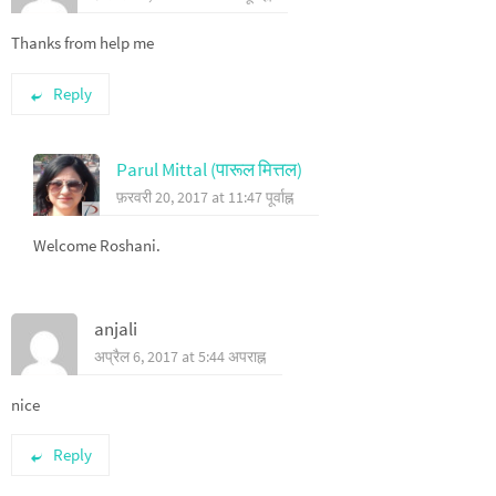
Thanks from help me
Reply
Parul Mittal (पारूल मित्तल)
फ़रवरी 20, 2017 at 11:47 पूर्वाह्न
Welcome Roshani.
anjali
अप्रैल 6, 2017 at 5:44 अपराह्न
nice
Reply