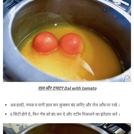
दाल और टमाटर Dal with tomato
अब हल्दी, नमक व पानी डाल कर कुक्कर बंद करिए और तेज आँच पर रखे।
8 सिंटी होने दे, फिर गॅस को बंद कर दे और स्टीम निकलने का इंतेज़ार करे।