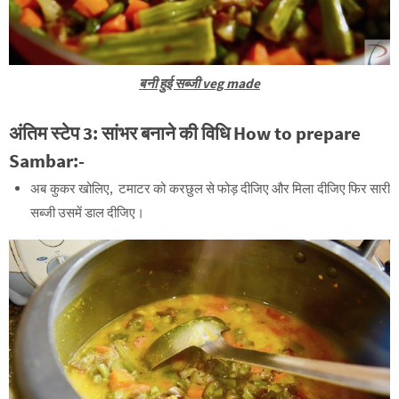
बनी हुई सब्जी veg made
अंतिम स्टेप
3:
सांभर
बनाने की विधि
How to prepare
Sambar
:-
अब कुकर खोलिए, टमाटर को करछुल से फोड़ दीजिए और मिला दीजिए फिर सारी
सब्जी उसमें डाल दीजिए।