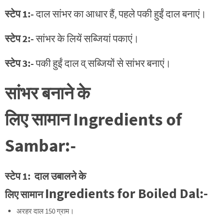
स्टेप 1:-
दाल सांभर का आधार हैं, पहले पकी हुईं दाल बनाएं।
स्टेप 2:-
सांभर के लियें सब्जियां पकाएं।
स्टेप 3:-
पकी हुईं दाल व् सब्जियों से सांभर बनाएं।
सांभर बनाने के
लिए सामान
Ingredients of
Sambar:-
स्टेप 1:
दाल उबालने के
Ingredients for Boiled Dal
:-
लिए
सामान
अरहर दाल 150 ग्राम।