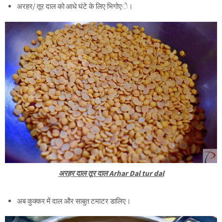
अरहर/ तूर दाल को आधे घंटे के लिए भिगोएे।
अरहर दाल तूर दाल Arhar Dal tur dal
अब कुक्कर में दाल और साबुत टमाटर डालिए।