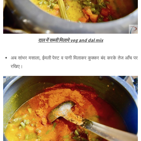
दाल में सब्जी मिलाये veg and dal mix
अब सांभर मसाला, ईमली पेस्ट व पानी मिलाकर कुक्कर बंद करके तेज आँच पर
रखिए।