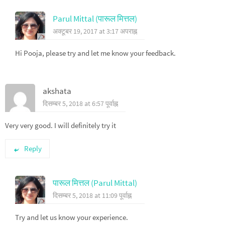
Parul Mittal (पारूल मित्तल)
अक्टूबर 19, 2017 at 3:17 अपराह्न
Hi Pooja, please try and let me know your feedback.
akshata
दिसम्बर 5, 2018 at 6:57 पूर्वाह्न
Very very good. I will definitely try it
Reply
पारूल मित्तल (Parul Mittal)
दिसम्बर 5, 2018 at 11:09 पूर्वाह्न
Try and let us know your experience.