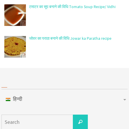
टमाटर का सूप बनाने की विधि Tomato Soup Recipe/ Vidhi
जोवर का पराठा बनाने की विधि Jowar ka Paratha recipe
हिन्दी