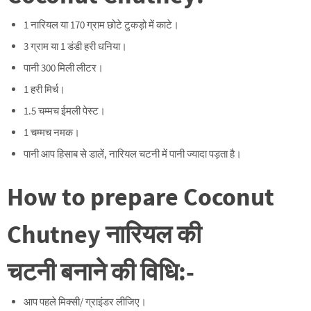
1 नारियल या 170 ग्राम छोटे टुकड़ो में काटे।
3 ग्राम या 1 डंडी हरी धनिया।
पानी 300 मिली लीटर।
1 हरी मिर्च।
1.5 चम्मच ईमली पेस्ट।
1 चम्मच नमक।
पानी आप हिसाब से डालें, नारियल चटनी में पानी ज्यादा पड़ता है।
How to prepare Coconut
Chutney नारियल की
चटनी बनाने की विधि:-
आप पहले मिक्सी/ ग्राइंडर लीजिए।