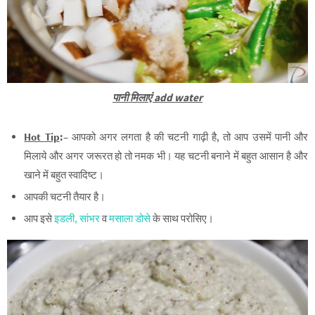
पानी मिलाएं add water
Hot Tip
:
–
आपको अगर लगता है की चटनी गाढ़ी है, तो आप उसमें पानी और
मिलाये और अगर जरूरत हो तो नमक भी। यह चटनी बनाने में बहुत आसान है और
खाने में बहुत स्वादिष्ट।
आपकी चटनी तैयार है।
आप इसे
इडली,
सांभर
व
मसाला डोसे
के साथ परोसिए।