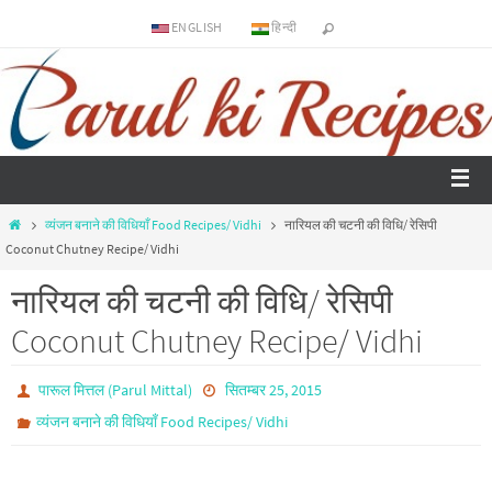
ENGLISH
हिन्दी
व्यंजन बनाने की विधियाँ Food Recipes/ Vidhi
नारियल की चटनी की विधि/ रेसिपी
Coconut Chutney Recipe/ Vidhi
नारियल की चटनी की विधि/ रेसिपी
Coconut Chutney Recipe/ Vidhi
पारूल मित्तल (Parul Mittal)
सितम्बर 25, 2015
व्यंजन बनाने की विधियाँ Food Recipes/ Vidhi