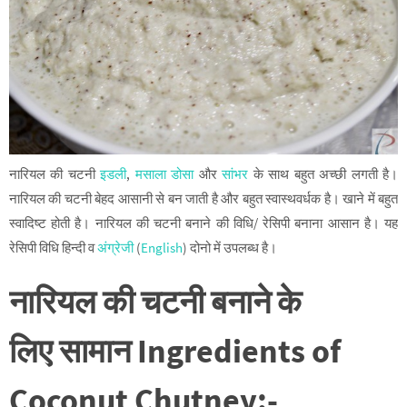
नारियल की चटनी
इडली
,
मसाला डोसा
और
सांभर
के साथ बहुत अच्छी लगती है।
नारियल की चटनी बेहद आसानी से बन जाती है और बहुत स्वास्थवर्धक है। खाने में बहुत
स्वादिष्ट होती है। नारियल की चटनी बनाने की विधि/ रेसिपी बनाना आसान है। यह
रेसिपी विधि हिन्दी व
अंग्रेजी
(
English
) दोनो में उपलब्ध है।
नारियल की चटनी बनाने के
लिए सामान
Ingredients of
Coconut Chutney:-