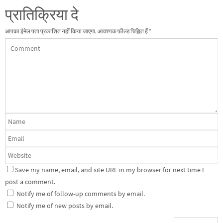
प्रातिक्रिया दे
आपका ईमेल पता प्रकाशित नहीं किया जाएगा.
आवश्यक फ़ील्ड चिह्नित हैं
*
Save my name, email, and site URL in my browser for next time I
post a comment.
Notify me of follow-up comments by email.
Notify me of new posts by email.