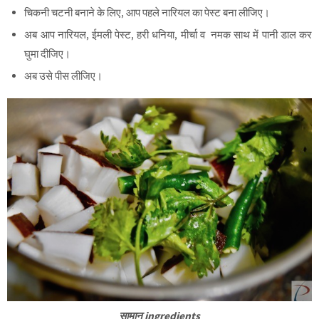
चिकनी चटनी बनाने के लिए, आप पहले नारियल का पेस्ट बना लीजिए।
अब आप नारियल, ईमली पेस्ट, हरी धनिया, मीर्चा व नमक साथ में पानी डाल कर
घुमा दीजिए।
अब उसे पीस लीजिए।
सामान ingredients