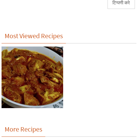
Most Viewed Recipes
More Recipes