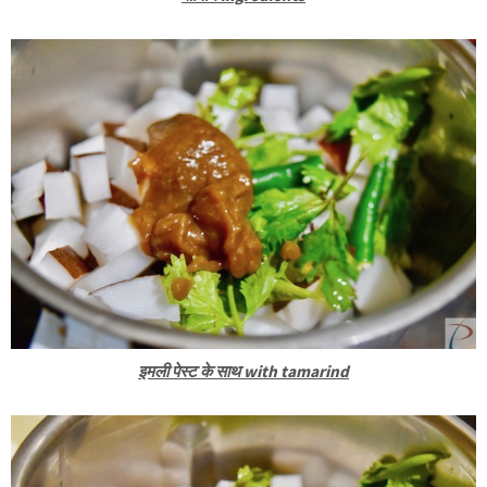
इमली पेस्ट के साथ with tamarind