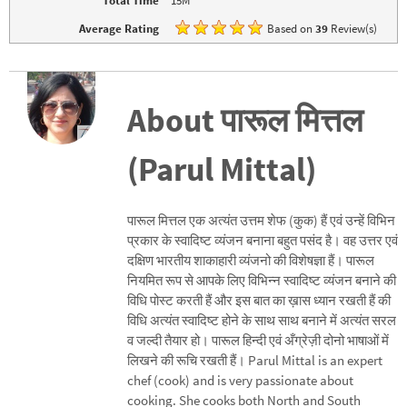
Total Time
15M
Average Rating
Based on
39
Review(s)
About पारूल मित्तल
(Parul Mittal)
पारूल मित्तल एक अत्यंत उत्तम शेफ (कुक) हैं एवं उन्हें विभिन
प्रकार के स्वादिष्ट व्यंजन बनाना बहुत पसंद है। वह उत्तर एवं
दक्षिण भारतीय शाकाहारी व्यंजनो की विशेषज्ञा हैं। पारूल
नियमित रूप से आपके लिए विभिन्न स्वादिष्ट व्यंजन बनाने की
विधि पोस्ट करती हैं और इस बात का ख़ास ध्यान रखती हैं की
विधि अत्यंत स्वादिष्ट होने के साथ साथ बनाने में अत्यंत सरल
व जल्दी तैयार हो। पारूल हिन्दी एवं अँग्रेज़ी दोनो भाषाओं में
लिखने की रूचि रखती हैं। Parul Mittal is an expert
chef (cook) and is very passionate about
cooking. She cooks both North and South