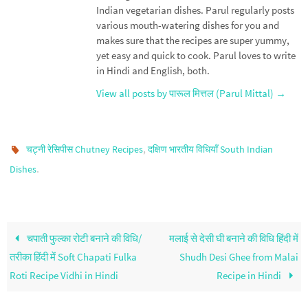
Indian vegetarian dishes. Parul regularly posts
various mouth-watering dishes for you and
makes sure that the recipes are super yummy,
yet easy and quick to cook. Parul loves to write
in Hindi and English, both.
View all posts by पारूल मित्तल (Parul Mittal)
→
,
चट्नी रेसिपीस Chutney Recipes
दक्षिण भारतीय विधियाँ South Indian
.
Dishes
चपाती फुल्का रोटी बनाने की विधि/
मलाई से देसी घी बनाने की विधि हिंदी में
तरीका हिंदी में Soft Chapati Fulka
Shudh Desi Ghee from Malai
Roti Recipe Vidhi in Hindi
Recipe in Hindi