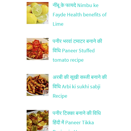
नींबू के फायदे Nimbu ke
Fayde Health benefits of
Lime
पनीर भरवां टमाटर बनाने की
विधि Paneer Stuffed
tomato recipe
अरबी की सूखी सब्जी बनाने की
विधि Arbi ki sukhi sabji
Recipe
पनीर टिक्का बनाने की विधि
हिंदी में Paneer Tikka