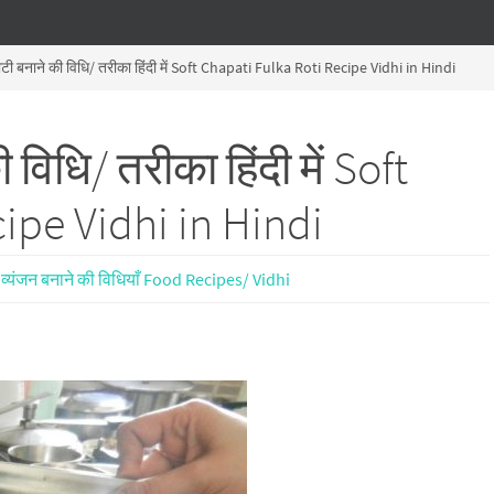
ोटी बनाने की विधि/ तरीका हिंदी में Soft Chapati Fulka Roti Recipe Vidhi in Hindi
 विधि/ तरीका हिंदी में Soft
ipe Vidhi in Hindi
व्यंजन बनाने की विधियाँ Food Recipes/ Vidhi