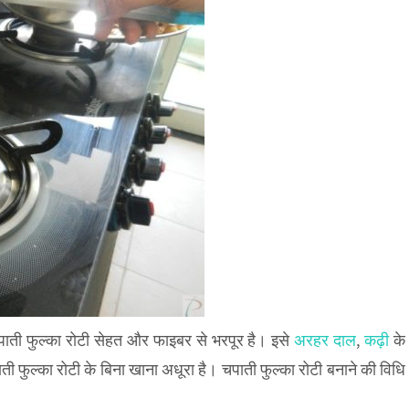
चपाती फुल्का रोटी सेहत और फाइबर से भरपूर है। इसे
अरहर दाल
,
कढ़ी
के
 फुल्का रोटी के बिना खाना अधूरा है। चपाती फुल्का रोटी बनाने की विधि