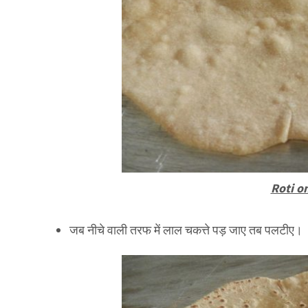
Roti on
जब नीचे वाली तरफ में लाल चकत्ते पड़ जाए तब पलटीए।