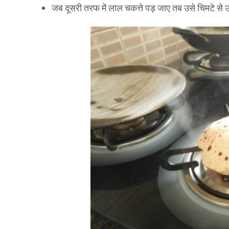
जब दूसरी तरफ में लाल चकत्ते पड़ जाए तब उसे चिमटे स