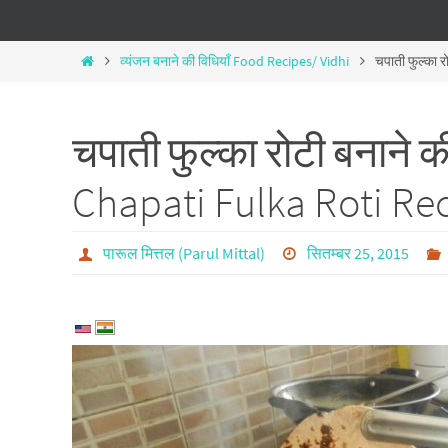
व्यंजन बनाने की विधियाँ Food Recipes/ Vidhi
चपाती फुल्का र
चपाती फुल्का रोटी बनाने की
Chapati Fulka Roti Rec
पारूल मित्तल (Parul Mittal)
सितम्बर 25, 2015