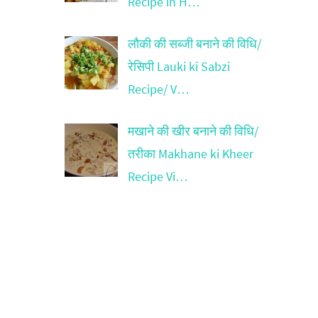
Recipe in H…
लौकी की सब्जी बनाने की विधि/
रेसिपी Lauki ki Sabzi
Recipe/ V…
मखाने की खीर बनाने की विधि/
तरीका Makhane ki Kheer
Recipe Vi…