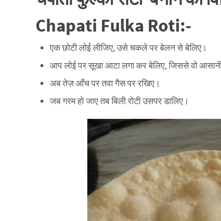
Chapati Fulka Roti:-
एक छोटी लोई लीजिए, उसे चकले पर बेलन से बेलिए।
आप लोई पर सूखा आटा लगा कर बेलिए, जिससे वो आसानी
अब तेज़ आँच पर तवा गैस पर रखिए।
जब गरम हो जाए तब बिली रोटी उसपर डालिए।