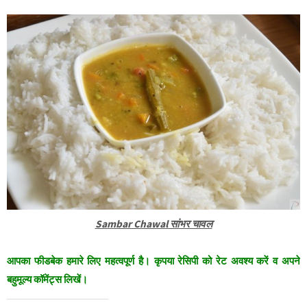
Sambar Chawal सांभर चावल
आपका फीडबेक हमारे लिए महत्वपूर्ण है। कृपया रेसिपी को रेट अवश्य करें व अपने
बहुमूल्य कॉमेंट्स लिखें।