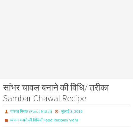
सांभर चावल बनाने की विधि/ तरीका
Sambar Chawal Recipe
पारूल मित्तल (Parul Mittal)
जुलाई 3, 2016
व्यंजन बनाने की विधियाँ Food Recipes/ Vidhi