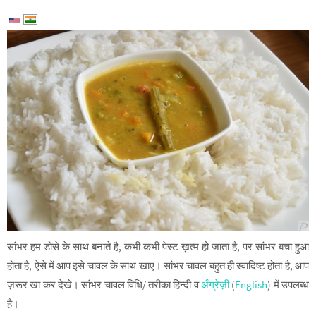
सांभर हम डोसे के साथ बनाते है, कभी कभी पेस्ट ख़त्म हो जाता है, पर सांभर बचा हुआ
होता है, ऐसे में आप इसे चावल के साथ खाए। सांभर चावल बहुत ही स्वादिष्ट होता है, आप
ज़रूर खा कर देखे। सांभर चावल विधि/ तरीका हिन्दी व
अँग्रेज़ी
(
English
) में उपलब्ध
है।