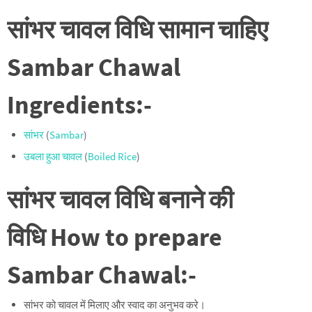
सांभर चावल विधि सामान चाहिए
Sambar Chawal
Ingredients:-
सांभर
(
Sambar
)
उबला हुआ चावल
(
Boiled Rice
)
सांभर चावल विधि
बनाने की
विधि
How to prepare
Sambar Chawal
:-
सांभर को चावल में मिलाए और स्वाद का अनुभव करे।