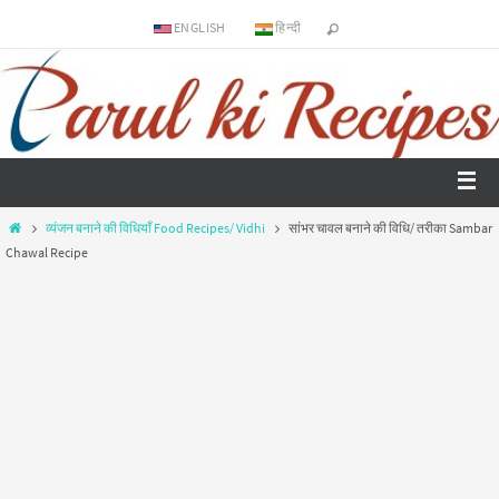
ENGLISH
हिन्दी
व्यंजन बनाने की विधियाँ Food Recipes/ Vidhi
सांभर चावल बनाने की विधि/ तरीका Sambar
Chawal Recipe