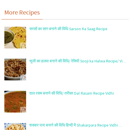
More Recipes
सरसों का साग बनाने की विधि Sarson Ka Saag Recipe
सूजी का हलवा बनाने की विधि/ रेसिपी Sooji ka Halwa Recipe/ Vi…
दाल रसम बनाने की विधि/ तरीका Dal Rasam Recipe Vidhi
शक्कर पारा बनाने की विधि हिन्दी में Shakarpara Recipe Vidhi …