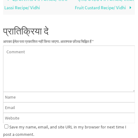
Lassi Recipe/ Vidhi
Fruit Custard Recipe/ Vidhi
प्रातिक्रिया दे
आपका ईमेल पता प्रकाशित नहीं किया जाएगा.
आवश्यक फ़ील्ड चिह्नित हैं
*
Save my name, email, and site URL in my browser for next time I
post a comment.