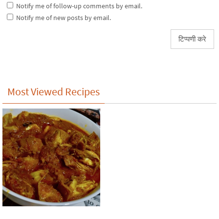
Notify me of follow-up comments by email.
Notify me of new posts by email.
Most Viewed Recipes