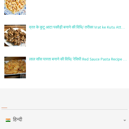
व्रत के कूटू आटा पकौड़ी बनाने की विधि/ तरीका Vrat ke Kutu Att…
लाल सॉस पास्ता बनाने की विधि/ रेसिपी Red Sauce Pasta Recipe …
हिन्दी