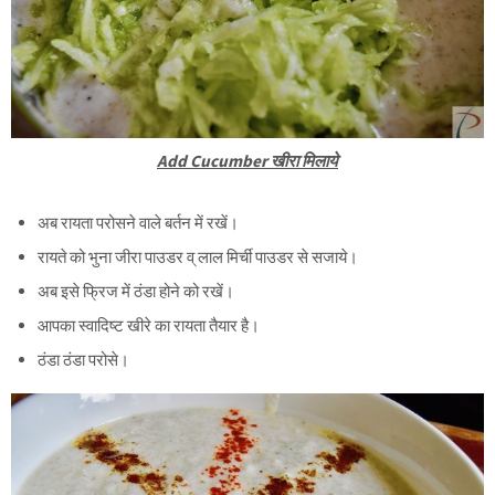
Add Cucumber खीरा मिलाये
अब रायता परोसने वाले बर्तन में रखें।
रायते को भुना जीरा पाउडर व् लाल मिर्ची पाउडर से सजाये।
अब इसे फ्रिज में ठंडा होने को रखें।
आपका स्वादिष्ट खीरे का रायता तैयार है।
ठंडा ठंडा परोसे।