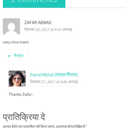
ZAFAR ABBAS
सितम्बर 26, 2017 at 6:24 अपराह्न
very nice mam
Reply
Parul Mittal (पारूल मित्तल)
सितम्बर 27, 2017 at 8:46 अपराह्न
Thanks Zafar.
प्रातिक्रिया दे
आपका ईमेल पता प्रकाशित नहीं किया जाएगा.
आवश्यक फ़ील्ड चिह्नित हैं
*