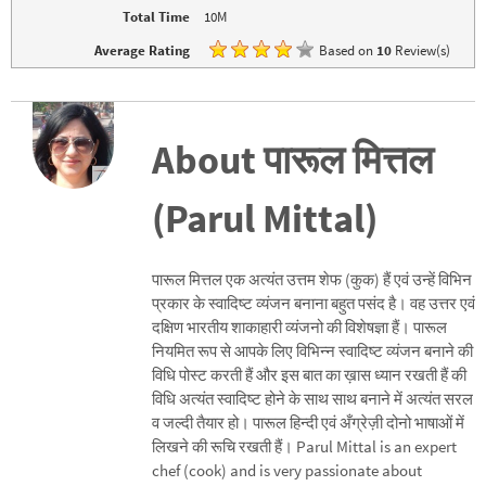
)
Total Time
10M
Average Rating
Based on
10
Review(s)
About पारूल मित्तल
(Parul Mittal)
पारूल मित्तल एक अत्यंत उत्तम शेफ (कुक) हैं एवं उन्हें विभिन
प्रकार के स्वादिष्ट व्यंजन बनाना बहुत पसंद है। वह उत्तर एवं
दक्षिण भारतीय शाकाहारी व्यंजनो की विशेषज्ञा हैं। पारूल
नियमित रूप से आपके लिए विभिन्न स्वादिष्ट व्यंजन बनाने की
विधि पोस्ट करती हैं और इस बात का ख़ास ध्यान रखती हैं की
विधि अत्यंत स्वादिष्ट होने के साथ साथ बनाने में अत्यंत सरल
व जल्दी तैयार हो। पारूल हिन्दी एवं अँग्रेज़ी दोनो भाषाओं में
लिखने की रूचि रखती हैं। Parul Mittal is an expert
chef (cook) and is very passionate about