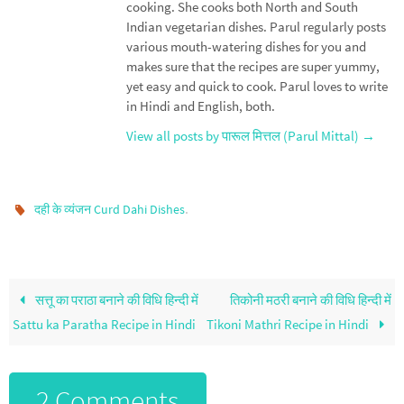
cooking. She cooks both North and South
Indian vegetarian dishes. Parul regularly posts
various mouth-watering dishes for you and
makes sure that the recipes are super yummy,
yet easy and quick to cook. Parul loves to write
in Hindi and English, both.
View all posts by पारूल मित्तल (Parul Mittal)
→
.
दही के व्यंजन Curd Dahi Dishes
सत्तू का पराठा बनाने की विधि हिन्दी में
तिकोनी मठरी बनाने की विधि हिन्दी में
Sattu ka Paratha Recipe in Hindi
Tikoni Mathri Recipe in Hindi
2 Comments