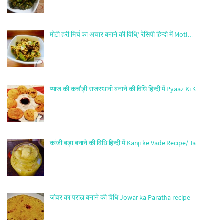
मोटी हरी मिर्च का अचार बनाने की विधि/ रेसिपी हिन्दी में Moti…
प्याज की कचौड़ी राजस्थानी बनाने की विधि हिन्दी में Pyaaz Ki K…
कांजी बड़ा बनाने की विधि हिन्दी में Kanji ke Vade Recipe/ Ta…
जोवर का पराठा बनाने की विधि Jowar ka Paratha recipe