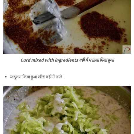
Curd mixed with ingredients दही में मसाला मिला हुआ
कद्दूकस किया हुआ खीरा दही में डालें।