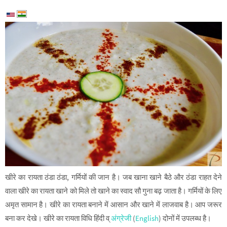
खीरे का रायता ठंडा ठंडा, गर्मियों की जान है। जब खाना खाने बैठे और ठंडा राहत देने
वाला खीरे का रायता खाने को मिले तो खाने का स्वाद सौ गुना बढ़ जाता है। गर्मियों के लिए
अमृत सामान है। खीरे का रायता बनाने में आसान और खाने में लाजवाब है। आप जरूर
बना कर देखे। खीरे का रायता विधि हिंदी व्
अंग्रेजी
(
English
) दोनों में उपलब्ध है।