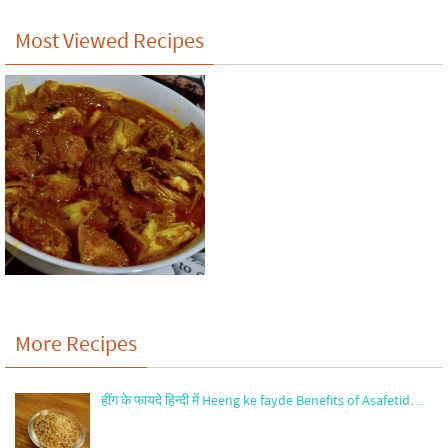
Most Viewed Recipes
More Recipes
हींग के फायदे हिन्दी में Heeng ke fayde Benefits of Asafetid…