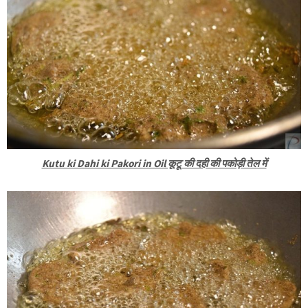
Kutu ki Dahi ki Pakori in Oil कूटू की दही की पकोड़ी तेल में