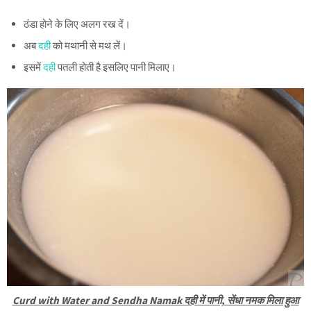
ठंडा होने के लिए अलग रख दें।
अब
दही
को मथानी से मथ लें।
इसमें
दही
पतली होती है इसलिए पानी मिलाए।
Curd with Water and Sendha Namak दही में पानी, सेंधा नमक मिला हुआ