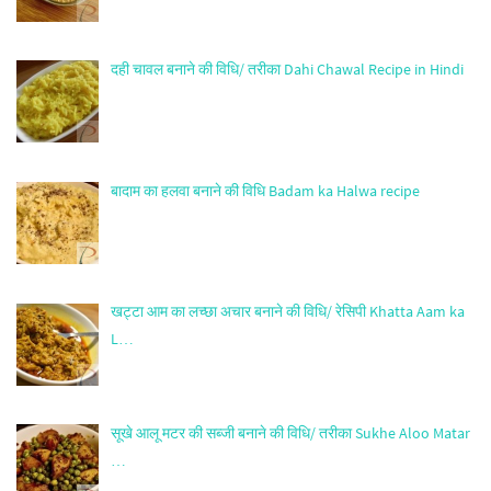
दही चावल बनाने की विधि/ तरीका Dahi Chawal Recipe in Hindi
बादाम का हलवा बनाने की विधि Badam ka Halwa recipe
खट्टा आम का लच्छा अचार बनाने की विधि/ रेसिपी Khatta Aam ka
L…
सूखे आलू मटर की सब्जी बनाने की विधि/ तरीका Sukhe Aloo Matar
…