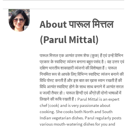
About पारूल मित्तल
(Parul Mittal)
पारूल मित्तल एक अत्यंत उत्तम शेफ (कुक) हैं एवं उन्हें विभिन
प्रकार के स्वादिष्ट व्यंजन बनाना बहुत पसंद है। वह उत्तर एवं
दक्षिण भारतीय शाकाहारी व्यंजनो की विशेषज्ञा हैं। पारूल
नियमित रूप से आपके लिए विभिन्न स्वादिष्ट व्यंजन बनाने की
विधि पोस्ट करती हैं और इस बात का ख़ास ध्यान रखती हैं की
विधि अत्यंत स्वादिष्ट होने के साथ साथ बनाने में अत्यंत सरल
व जल्दी तैयार हो। पारूल हिन्दी एवं अँग्रेज़ी दोनो भाषाओं में
लिखने की रूचि रखती हैं। Parul Mittal is an expert
chef (cook) and is very passionate about
cooking. She cooks both North and South
Indian vegetarian dishes. Parul regularly posts
various mouth-watering dishes for you and