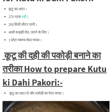
कूटू का आटा।
275 ग्राम
दही
।
200 मिली लीटर पानी।
आधी कड़ाही तेल, तलने के लिए।
1 छोटा चम्मच सेंधा नमक।
कूटू की दही की पकोड़ी बनाने का
तरीका How to prepare Kutu
ki Dahi Pakori:-
कूटू का आटा ले और पकोड़ी का पेस्ट बनाए।