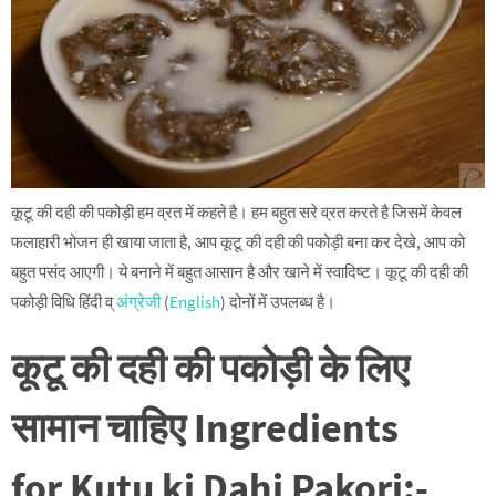
कूटू की दही की पकोड़ी हम व्रत में कहते है। हम बहुत सरे व्रत करते है जिसमें केवल
फलाहारी भोजन ही खाया जाता है, आप कूटू की दही की पकोड़ी बना कर देखे, आप को
बहुत पसंद आएगी। ये बनाने में बहुत आसान है और खाने में स्वादिष्ट। कूटू की दही की
पकोड़ी विधि हिंदी व्
अंग्रेजी
(
English
) दोनों में उपलब्ध है।
कूटू की दही की पकोड़ी के लिए
सामान चाहिए Ingredients
for Kutu ki Dahi Pakori:-