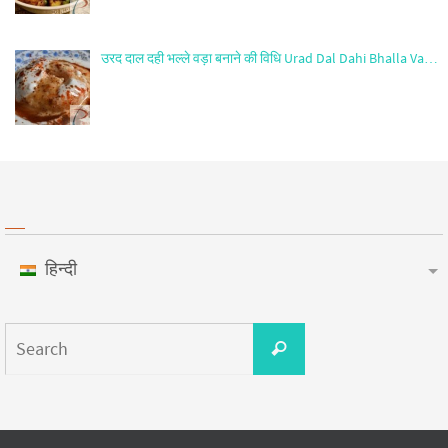
उरद दाल दही भल्ले वड़ा बनाने की विधि Urad Dal Dahi Bhalla Va…
हिन्दी