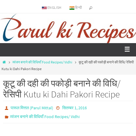
ENGLISH
हिन्दी
व्यंजन बनाने की विधियाँ Food Recipes/ Vidhi
कूटू की दही की पकोड़ी बनाने की विधि/ रेसिपी
Kutu ki Dahi Pakori Recipe
कूटू की दही की पकोड़ी बनाने की विधि/
रेसिपी Kutu ki Dahi Pakori Recipe
पारूल मित्तल (Parul Mittal)
सितम्बर 1, 2016
व्यंजन बनाने की विधियाँ Food Recipes/ Vidhi