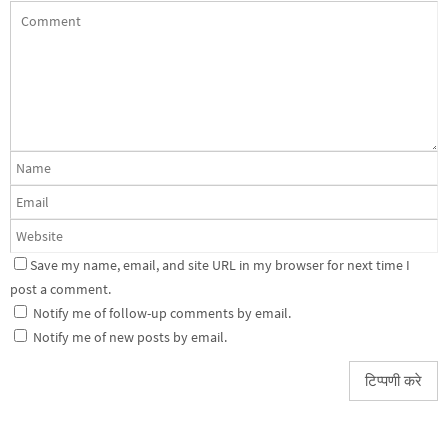
Save my name, email, and site URL in my browser for next time I
post a comment.
Notify me of follow-up comments by email.
Notify me of new posts by email.