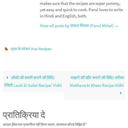
makes sure that the recipes are super yummy,
yet easy and quick to cook. Parul loves to write
in Hindi and English, both.
View all posts by पारूल मित्तल (Parul Mittal)
→
.
व्रत के व्यंजन Vrat Recipes
लौकी की सब्जी बनाने की विधि/
मखाने की खीर बनाने की विधि/ तरीका
रेसिपी Lauki ki Sabzi Recipe/ Vidhi
Makhane ki Kheer Recipe Vidhi
प्रातिक्रिया दे
आपका ईमेल पता प्रकाशित नहीं किया जाएगा.
आवश्यक फ़ील्ड चिह्नित हैं
*