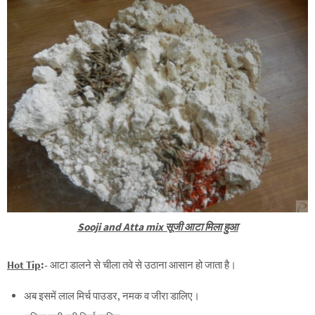
Sooji and Atta mix सूजी आटा मिला हुआ
Hot Tip
:-
आटा डालने से चीला तवे से उठाना आसान हो जाता है।
अब इसमें लाल मिर्च पाउडर, नमक व जीरा डालिए।