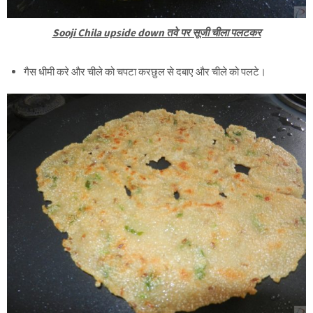
Sooji Chila upside down तवे पर सूजी चीला पलटकर
गैस धीमी करे और चीले को चपटा करछुल से दबाए और चीले को पलटे।