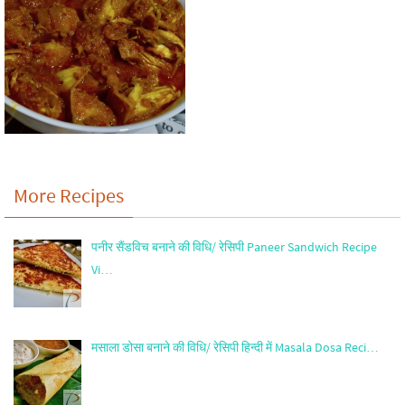
More Recipes
पनीर सैंडविच बनाने की विधि/ रेसिपी Paneer Sandwich Recipe
Vi…
मसाला डोसा बनाने की विधि/ रेसिपी हिन्दी में Masala Dosa Reci…