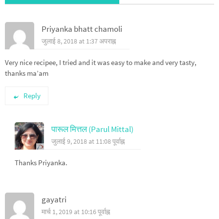
Priyanka bhatt chamoli
जुलाई 8, 2018 at 1:37 अपराह्न
Very nice recipee, I tried and it was easy to make and very tasty,
thanks ma’am
Reply
पारूल मित्तल (Parul Mittal)
जुलाई 9, 2018 at 11:08 पूर्वाह्न
Thanks Priyanka.
gayatri
मार्च 1, 2019 at 10:16 पूर्वाह्न