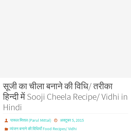
सूजी का चीला बनाने की विधि/ तरीका
हिन्दी में Sooji Cheela Recipe/ Vidhi in
Hindi
पारूल मित्तल (Parul Mittal)
अक्टूबर 5, 2015
व्यंजन बनाने की विधियाँ Food Recipes/ Vidhi