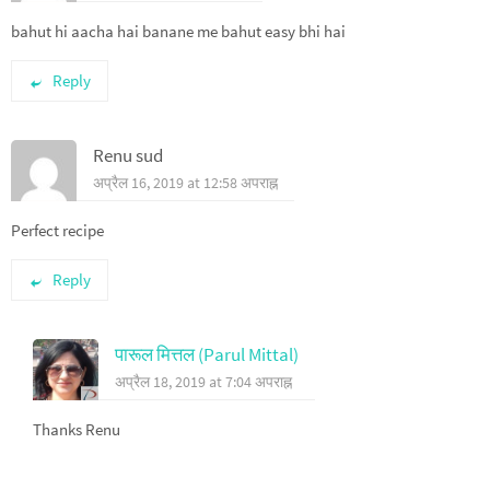
bahut hi aacha hai banane me bahut easy bhi hai
Reply
Renu sud
अप्रैल 16, 2019 at 12:58 अपराह्न
Perfect recipe
Reply
पारूल मित्तल (Parul Mittal)
अप्रैल 18, 2019 at 7:04 अपराह्न
Thanks Renu