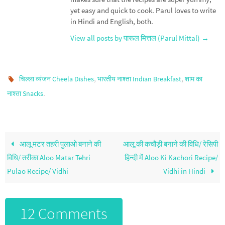
yet easy and quick to cook. Parul loves to write
in Hindi and English, both.
View all posts by पारूल मित्तल (Parul Mittal)
→
,
,
चिल्ला व्यंजन Cheela Dishes
भारतीय नाश्ता Indian Breakfast
शाम का
.
नाश्ता Snacks
आलू मटर तहरी पुलाओ बनाने की
आलू की कचौड़ी बनाने की विधि/ रेसिपी
विधि/ तरीका Aloo Matar Tehri
हिन्दी में Aloo Ki Kachori Recipe/
Pulao Recipe/ Vidhi
Vidhi in Hindi
12 Comments