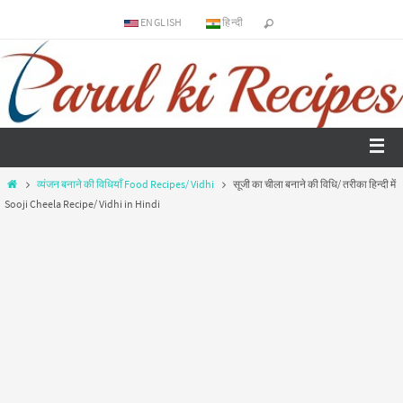
ENGLISH
हिन्दी
व्यंजन बनाने की विधियाँ Food Recipes/ Vidhi
सूजी का चीला बनाने की विधि/ तरीका हिन्दी में
Sooji Cheela Recipe/ Vidhi in Hindi