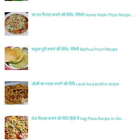
घर पर पिज़्ज़ा बनाने की विधि/ रेसिपी Home Made Pizza Recipe …
बथुआ पूरी बनाने की विधि/ रेसिपी Bathua Poori Recipe
लौकी का पराठा बनाने की विधि Lauki ka paratha recipe
वेज पिज़्ज़ा बनाने की विधि हिंदी में Veg Pizza Recipe in Hin…