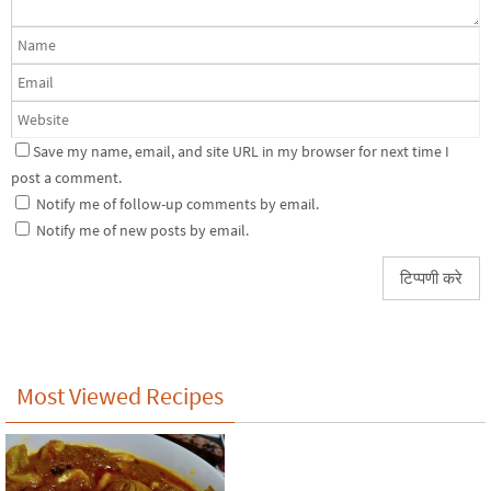
Save my name, email, and site URL in my browser for next time I
post a comment.
Notify me of follow-up comments by email.
Notify me of new posts by email.
Most Viewed Recipes