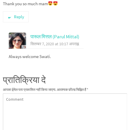
Thank you so much mam
Reply
पारूल मित्तल (Parul Mittal)
सितम्बर 7, 2020 at 10:17 अपराह्न
Always welcome Swati.
प्रातिक्रिया दे
आपका ईमेल पता प्रकाशित नहीं किया जाएगा.
आवश्यक फ़ील्ड चिह्नित हैं
*