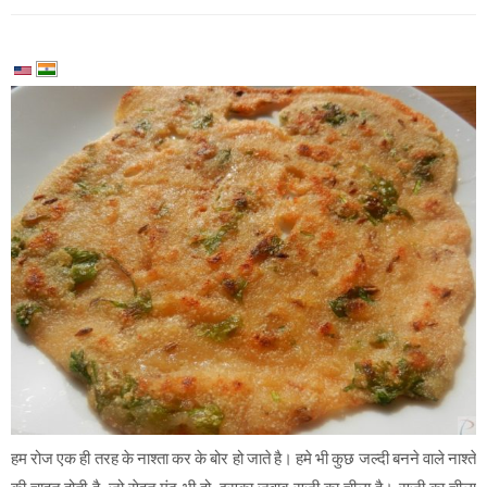
हम रोज एक ही तरह के नाश्ता कर के बोर हो जाते है। हमे भी कुछ जल्दी बनने वाले नाश्ते