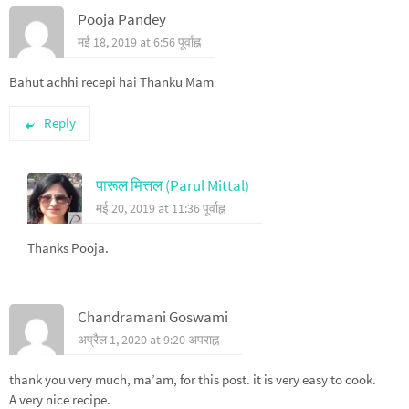
Pooja Pandey
मई 18, 2019 at 6:56 पूर्वाह्न
Bahut achhi recepi hai Thanku Mam
Reply
पारूल मित्तल (Parul Mittal)
मई 20, 2019 at 11:36 पूर्वाह्न
Thanks Pooja.
Chandramani Goswami
अप्रैल 1, 2020 at 9:20 अपराह्न
thank you very much, ma’am, for this post. it is very easy to cook.
A very nice recipe.