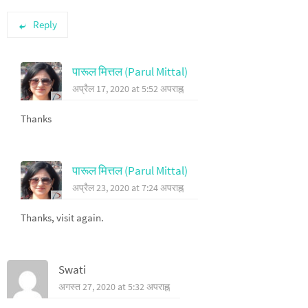
Reply
पारूल मित्तल (Parul Mittal)
अप्रैल 17, 2020 at 5:52 अपराह्न
Thanks
पारूल मित्तल (Parul Mittal)
अप्रैल 23, 2020 at 7:24 अपराह्न
Thanks, visit again.
Swati
अगस्त 27, 2020 at 5:32 अपराह्न