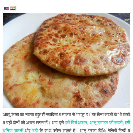
आलू पराठा का नाश्ता बहुत ही स्वादिष्ट व ताक़त से भरपूर है। यह बिना सब्जी के भी बच्चों
व बड़ों दोनों को अच्छा लगता हैं। आप इसे
हरी मिर्च आचार
,
आलू टमाटर की सब्जी
,
हरी
धनिया चटनी
और
दही
के साथ परोस सकते है। आलू पराठा विधि/ रेसिपी हिन्दी व