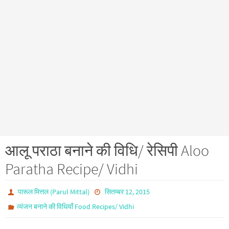
आलू पराठा बनाने की विधि/ रेसिपी Aloo
Paratha Recipe/ Vidhi
पारूल मित्तल (Parul Mittal)
सितम्बर 12, 2015
व्यंजन बनाने की विधियाँ Food Recipes/ Vidhi