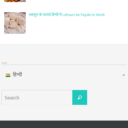
लहसुन के फायदे हिन्दी में Lehsun ke Fayde in Hindi
हिन्दी