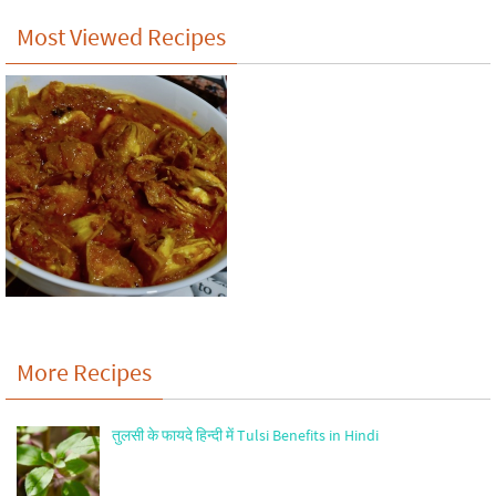
Most Viewed Recipes
More Recipes
तुलसी के फायदे हिन्दी में Tulsi Benefits in Hindi