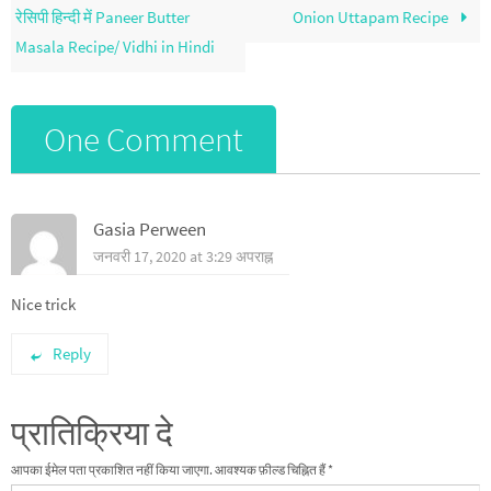
रेसिपी हिन्दी में Paneer Butter
Onion Uttapam Recipe
Masala Recipe/ Vidhi in Hindi
One Comment
Gasia Perween
जनवरी 17, 2020 at 3:29 अपराह्न
Nice trick
Reply
प्रातिक्रिया दे
आपका ईमेल पता प्रकाशित नहीं किया जाएगा.
आवश्यक फ़ील्ड चिह्नित हैं
*