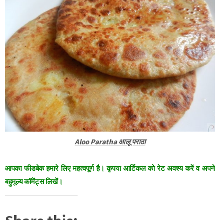
Aloo Paratha आलू पराठा
आपका फीडबेक हमारे लिए महत्वपूर्ण है। कृपया आर्टिकल को रेट अवश्य करें व अपने
बहुमूल्य कॉमेंट्स लिखें।