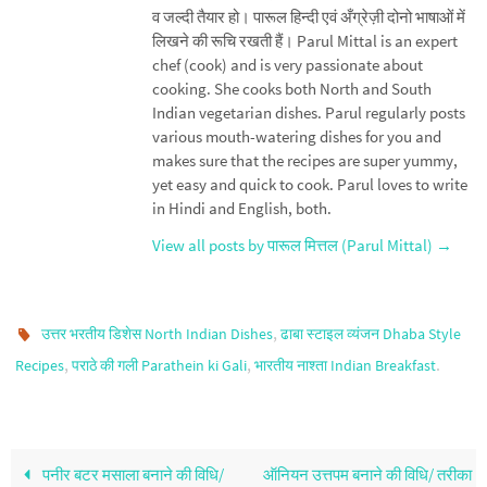
व जल्दी तैयार हो। पारूल हिन्दी एवं अँग्रेज़ी दोनो भाषाओं में
लिखने की रूचि रखती हैं। Parul Mittal is an expert
chef (cook) and is very passionate about
cooking. She cooks both North and South
Indian vegetarian dishes. Parul regularly posts
various mouth-watering dishes for you and
makes sure that the recipes are super yummy,
yet easy and quick to cook. Parul loves to write
in Hindi and English, both.
View all posts by पारूल मित्तल (Parul Mittal)
→
,
उत्तर भरतीय डिशेस North Indian Dishes
ढाबा स्‍टाइल व्यंजन Dhaba Style
,
,
.
Recipes
पराठे की गली Parathein ki Gali
भारतीय नाश्ता Indian Breakfast
पनीर बटर मसाला बनाने की विधि/
ऑनियन उत्तपम बनाने की विधि/ तरीका