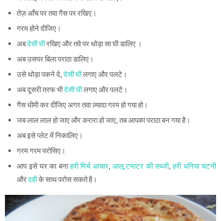
तेज़ आँच पर तवा गैस पर रखिए।
गरम होने दीजिए।
अब
देसी घी
रखिए और तवे पर थोड़ा सा घी डालिए ।
अब उसपर बिला पराठा डालिए।
उसे थोड़ा पकने दे,
देसी घी
लगाए और पलटे।
अब दूसरी तरफ भी
देसी घी
लगाए और पलटे।
गैस धीमी कर दीजिए अगर तवा ज़्यादा गरम हो गया हो।
जब लाल लाल हो जाए और करारा हो जाए, तब आपका पराठा बन गया है।
अब इसे प्लेट में निकालिए।
गरम गरम परोसिए।
आप इसे घर का बना
हरी मिर्च आचार
,
आलू टमाटर की सब्जी
,
हरी धनिया चटनी
और
दही
के साथ परोस सकते है।