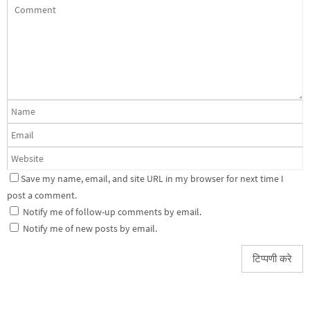
Save my name, email, and site URL in my browser for next time I
post a comment.
Notify me of follow-up comments by email.
Notify me of new posts by email.