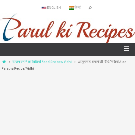
ENGLISH
हिन्दी
व्यंजन बनाने की विधियाँ Food Recipes/ Vidhi
आलू पराठा बनाने की विधि/ रेसिपी Aloo
Paratha Recipe/ Vidhi