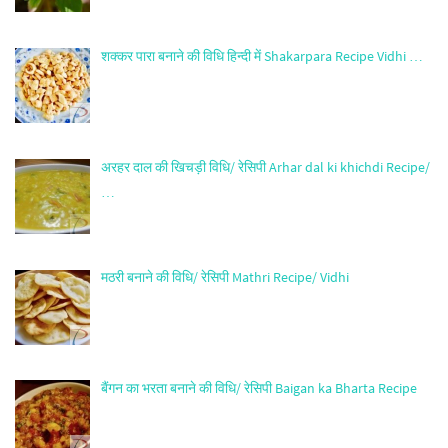
शक्कर पारा बनाने की विधि हिन्दी में Shakarpara Recipe Vidhi …
अरहर दाल की खिचड़ी विधि/ रेसिपी Arhar dal ki khichdi Recipe/
…
मठरी बनाने की विधि/ रेसिपी Mathri Recipe/ Vidhi
बैंगन का भरता बनाने की विधि/ रेसिपी Baigan ka Bharta Recipe