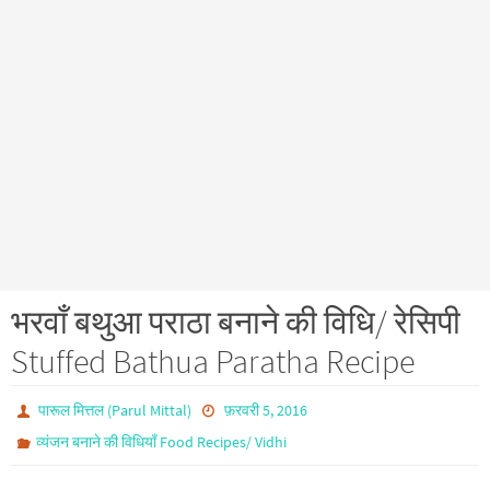
भरवाँ बथुआ पराठा बनाने की विधि/ रेसिपी
Stuffed Bathua Paratha Recipe
पारूल मित्तल (Parul Mittal)
फ़रवरी 5, 2016
व्यंजन बनाने की विधियाँ Food Recipes/ Vidhi