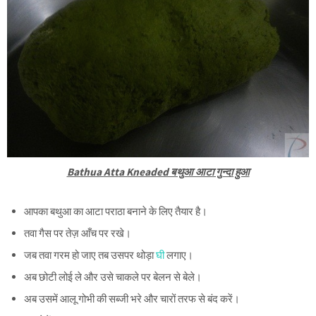
Bathua Atta Kneaded बथुआ आटा गुन्दा हुआ
आपका बथुआ का आटा पराठा बनाने के लिए तैयार है।
तवा गैस पर तेज़ आँच पर रखे।
जब तवा गरम हो जाए तब उसपर थोड़ा
घी
लगाए।
अब छोटी लोई ले और उसे चाकले पर बेलन से बेले।
अब उसमें आलू गोभी की सब्जी भरे और चारों तरफ से बंद करें।