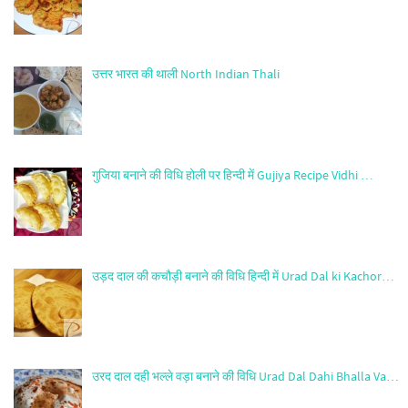
उत्तर भारत की थाली North Indian Thali
गुजिया बनाने की विधि होली पर हिन्दी में Gujiya Recipe Vidhi …
उड़द दाल की कचौड़ी बनाने की विधि हिन्दी में Urad Dal ki Kachor…
उरद दाल दही भल्ले वड़ा बनाने की विधि Urad Dal Dahi Bhalla Va…