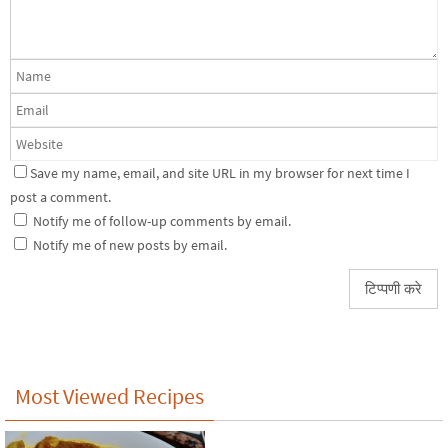
Save my name, email, and site URL in my browser for next time I
post a comment.
Notify me of follow-up comments by email.
Notify me of new posts by email.
Most Viewed Recipes