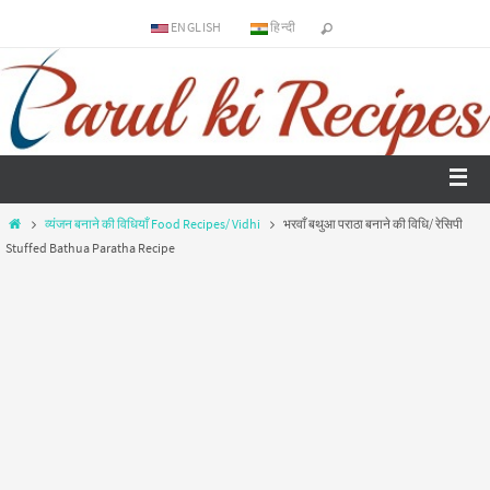
ENGLISH
हिन्दी
व्यंजन बनाने की विधियाँ Food Recipes/ Vidhi
भरवाँ बथुआ पराठा बनाने की विधि/ रेसिपी
Stuffed Bathua Paratha Recipe