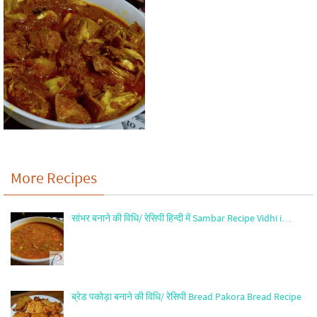
More Recipes
सांभर बनाने की विधि/ रेसिपी हिन्दी में Sambar Recipe Vidhi i…
ब्रेड पकोड़ा बनाने की विधि/ रेसिपी Bread Pakora Bread Recipe